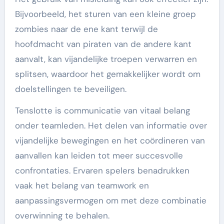
Bijvoorbeeld, het sturen van een kleine groep
zombies naar de ene kant terwijl de
hoofdmacht van piraten van de andere kant
aanvalt, kan vijandelijke troepen verwarren en
splitsen, waardoor het gemakkelijker wordt om
doelstellingen te beveiligen.
Tenslotte is communicatie van vitaal belang
onder teamleden. Het delen van informatie over
vijandelijke bewegingen en het coördineren van
aanvallen kan leiden tot meer succesvolle
confrontaties. Ervaren spelers benadrukken
vaak het belang van teamwork en
aanpassingsvermogen om met deze combinatie
overwinning te behalen.