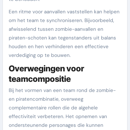
Een ritme voor aanvallen vaststellen kan helpen
om het team te synchroniseren. Bijvoorbeeld,
afwisselend tussen zombie-aanvallen en
piraten-schoten kan tegenstanders uit balans
houden en hen verhinderen een effectieve
verdediging op te bouwen.
Overwegingen voor
teamcompositie
Bij het vormen van een team rond de zombie-
en piratencombinatie, overweeg
complementaire rollen die de algehele
effectiviteit verbeteren. Het opnemen van
ondersteunende personages die kunnen