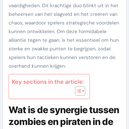
vaardigheden. Dit krachtige duo blinkt uit in het
beheersen van het slagveld en het creëren van
chaos, waardoor spelers strategische voordelen
kunnen ontwikkelen. Om deze formidabele
alliantie tegen te gaan, is het essentieel om hun
sterke en zwakke punten te begrijpen, zodat
spelers hun tactieken kunnen verstoren en de
overhand kunnen krijgen.
Key sections in the article:
Wat is de synergie tussen
zombies en piraten in de