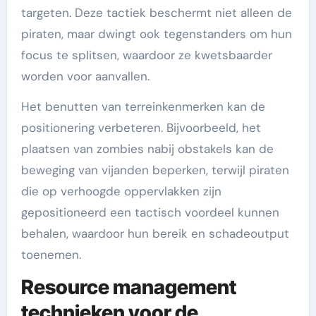
targeten. Deze tactiek beschermt niet alleen de
piraten, maar dwingt ook tegenstanders om hun
focus te splitsen, waardoor ze kwetsbaarder
worden voor aanvallen.
Het benutten van terreinkenmerken kan de
positionering verbeteren. Bijvoorbeeld, het
plaatsen van zombies nabij obstakels kan de
beweging van vijanden beperken, terwijl piraten
die op verhoogde oppervlakken zijn
gepositioneerd een tactisch voordeel kunnen
behalen, waardoor hun bereik en schadeoutput
toenemen.
Resource management
technieken voor de