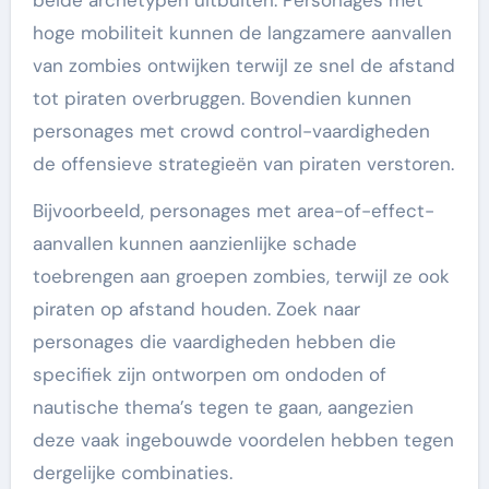
beide archetypen uitbuiten. Personages met
hoge mobiliteit kunnen de langzamere aanvallen
van zombies ontwijken terwijl ze snel de afstand
tot piraten overbruggen. Bovendien kunnen
personages met crowd control-vaardigheden
de offensieve strategieën van piraten verstoren.
Bijvoorbeeld, personages met area-of-effect-
aanvallen kunnen aanzienlijke schade
toebrengen aan groepen zombies, terwijl ze ook
piraten op afstand houden. Zoek naar
personages die vaardigheden hebben die
specifiek zijn ontworpen om ondoden of
nautische thema’s tegen te gaan, aangezien
deze vaak ingebouwde voordelen hebben tegen
dergelijke combinaties.