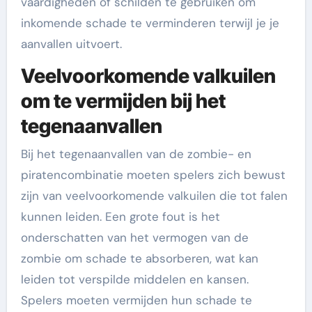
vaardigheden of schilden te gebruiken om
inkomende schade te verminderen terwijl je je
aanvallen uitvoert.
Veelvoorkomende valkuilen
om te vermijden bij het
tegenaanvallen
Bij het tegenaanvallen van de zombie- en
piratencombinatie moeten spelers zich bewust
zijn van veelvoorkomende valkuilen die tot falen
kunnen leiden. Een grote fout is het
onderschatten van het vermogen van de
zombie om schade te absorberen, wat kan
leiden tot verspilde middelen en kansen.
Spelers moeten vermijden hun schade te