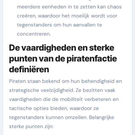
meerdere eenheden in te zetten kan chaos
creëren, waardoor het moeilijk wordt voor
tegenstanders om hun aanvallen te
concentreren.
De vaardigheden en sterke
punten van de piratenfactie
definiëren
Piraten staan bekend om hun behendigheid en
strategische veelzijdigheid. Ze bezitten vaak
vaardigheden die de mobiliteit verbeteren en
tactische opties bieden, waardoor ze
tegenstanders kunnen omzeilen. Belangrijke
sterke punten zijn: