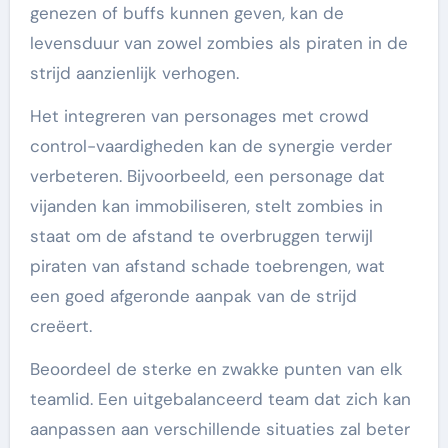
genezen of buffs kunnen geven, kan de
levensduur van zowel zombies als piraten in de
strijd aanzienlijk verhogen.
Het integreren van personages met crowd
control-vaardigheden kan de synergie verder
verbeteren. Bijvoorbeeld, een personage dat
vijanden kan immobiliseren, stelt zombies in
staat om de afstand te overbruggen terwijl
piraten van afstand schade toebrengen, wat
een goed afgeronde aanpak van de strijd
creëert.
Beoordeel de sterke en zwakke punten van elk
teamlid. Een uitgebalanceerd team dat zich kan
aanpassen aan verschillende situaties zal beter