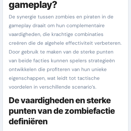
gameplay?
De synergie tussen zombies en piraten in de
gameplay draait om hun complementaire
vaardigheden, die krachtige combinaties
creëren die de algehele effectiviteit verbeteren.
Door gebruik te maken van de sterke punten
van beide facties kunnen spelers strategieën
ontwikkelen die profiteren van hun unieke
eigenschappen, wat leidt tot tactische
voordelen in verschillende scenario’s.
De vaardigheden en sterke
punten van de zombiefactie
definiëren