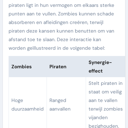
piraten ligt in hun vermogen om elkaars sterke
punten aan te vullen. Zombies kunnen schade
absorberen en afleidingen creëren, terwijl
piraten deze kansen kunnen benutten om van
afstand toe te slaan. Deze interactie kan
worden geïllustreerd in de volgende tabel:
Synergie-
Zombies
Piraten
effect
Stelt piraten in
staat om veilig
Hoge
Ranged
aan te vallen
duurzaamheid
aanvallen
terwijl zombies
vijanden
bezighouden.