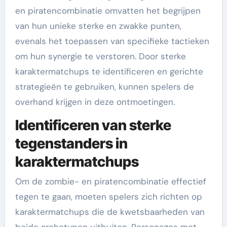
en piratencombinatie omvatten het begrijpen
van hun unieke sterke en zwakke punten,
evenals het toepassen van specifieke tactieken
om hun synergie te verstoren. Door sterke
karaktermatchups te identificeren en gerichte
strategieën te gebruiken, kunnen spelers de
overhand krijgen in deze ontmoetingen.
Identificeren van sterke
tegenstanders in
karaktermatchups
Om de zombie- en piratencombinatie effectief
tegen te gaan, moeten spelers zich richten op
karaktermatchups die de kwetsbaarheden van