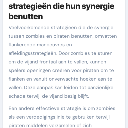
strategieën die hun synergie
benutten
Veelvoorkomende strategieën die de synergie
tussen zombies en piraten benutten, omvatten
flankerende manoeuvres en
afleidingsstrategieën. Door zombies te sturen
om de vijand frontaal aan te vallen, kunnen
spelers openingen creëren voor piraten om te
flanken en vanuit onverwachte hoeken aan te
vallen. Deze aanpak kan leiden tot aanzienlijke
schade terwijl de vijand bezig blijft.
Een andere effectieve strategie is om zombies
als een verdedigingslinie te gebruiken terwijl
piraten middelen verzamelen of zich