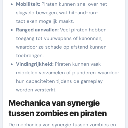
Mobiliteit:
Piraten kunnen snel over het
slagveld bewegen, wat hit-and-run-
tactieken mogelijk maakt.
Ranged aanvallen:
Veel piraten hebben
toegang tot vuurwapens of kanonnen,
waardoor ze schade op afstand kunnen
toebrengen.
Vindingrijkheid:
Piraten kunnen vaak
middelen verzamelen of plunderen, waardoor
hun capaciteiten tijdens de gameplay
worden versterkt.
Mechanica van synergie
tussen zombies en piraten
De mechanica van synergie tussen zombies en