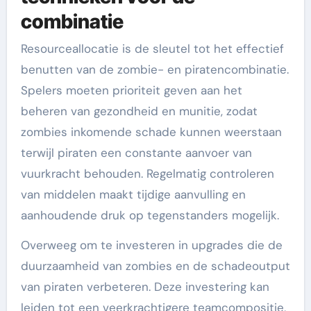
combinatie
Resourceallocatie is de sleutel tot het effectief
benutten van de zombie- en piratencombinatie.
Spelers moeten prioriteit geven aan het
beheren van gezondheid en munitie, zodat
zombies inkomende schade kunnen weerstaan
terwijl piraten een constante aanvoer van
vuurkracht behouden. Regelmatig controleren
van middelen maakt tijdige aanvulling en
aanhoudende druk op tegenstanders mogelijk.
Overweeg om te investeren in upgrades die de
duurzaamheid van zombies en de schadeoutput
van piraten verbeteren. Deze investering kan
leiden tot een veerkrachtigere teamcompositie,