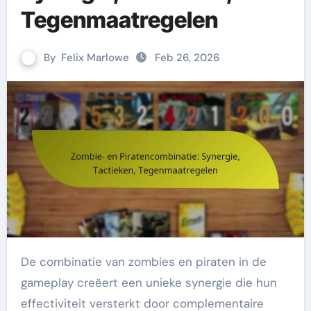
Tegenmaatregelen
By
Felix Marlowe
Feb 26, 2026
De combinatie van zombies en piraten in de
gameplay creëert een unieke synergie die hun
effectiviteit versterkt door complementaire