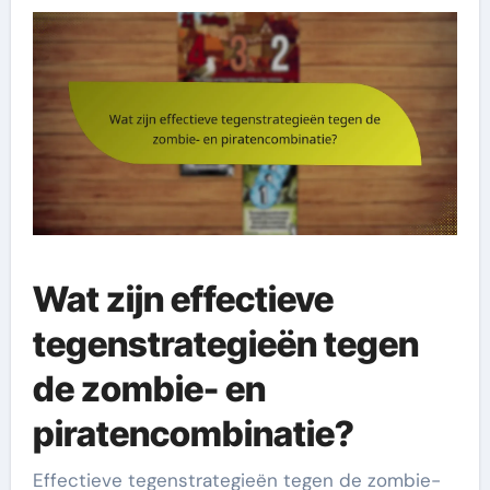
Wat zijn effectieve
tegenstrategieën tegen
de zombie- en
piratencombinatie?
Effectieve tegenstrategieën tegen de zombie-