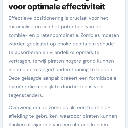
voor optimale effectiviteit
Effectieve positionering is cruciaal voor het
maximaliseren van het potentieel van de
zombie- en piratencombinatie. Zombies moeten
worden geplaatst op choke points om schade
te absorberen en vijandelijke opmars te
vertragen, terwijl piraten hogere grond kunnen
innemen om ranged ondersteuning te bieden.
Deze gelaagde aanpak creëert een formidabele
barrière die moeilijk te doorbreken is voor
tegenstanders.
Overweeg om de zombies als een frontlinie-
afleiding te gebruiken, waardoor piraten kunnen
flanken of vijanden van een afstand kunnen