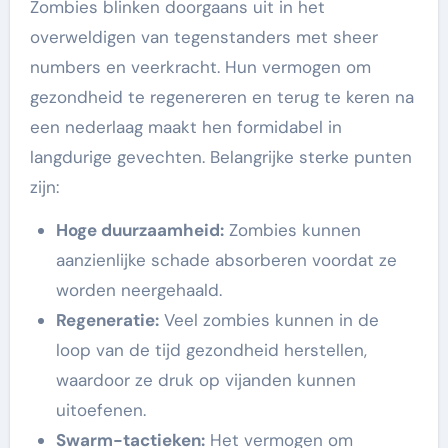
Zombies blinken doorgaans uit in het
overweldigen van tegenstanders met sheer
numbers en veerkracht. Hun vermogen om
gezondheid te regenereren en terug te keren na
een nederlaag maakt hen formidabel in
langdurige gevechten. Belangrijke sterke punten
zijn:
Hoge duurzaamheid:
Zombies kunnen
aanzienlijke schade absorberen voordat ze
worden neergehaald.
Regeneratie:
Veel zombies kunnen in de
loop van de tijd gezondheid herstellen,
waardoor ze druk op vijanden kunnen
uitoefenen.
Swarm-tactieken:
Het vermogen om