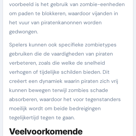
voorbeeld is het gebruik van zombie-eenheden
om paden te blokkeren, waardoor vijanden in
het vuur van piratenkanonnen worden
gedwongen.
Spelers kunnen ook specifieke zombietypes
gebruiken die de vaardigheden van piraten
verbeteren, zoals die welke de snelheid
verhogen of tijdelijke schilden bieden. Dit
creëert een dynamiek waarin piraten zich vrij
kunnen bewegen terwijl zombies schade
absorberen, waardoor het voor tegenstanders
moeilijk wordt om beide bedreigingen
tegelijkertijd tegen te gaan.
Veelvoorkomende