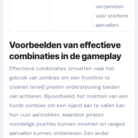
verzamelen
voor sterkere
aanvallen.
Voorbeelden van effectieve
combinaties in de gameplay
Effectieve combinaties omvatten vaak het
gebruik van zombies om een frontlinie te
creëren terwijl piraten ondersteuning bieden
van achteren. Bijvoorbeeld, het inzetten van een
horde zombies om een vijand aan te vallen kan
hun vuur aantrekken, waardoor piraten
voordelige posities kunnen innemen en ranged
aanvallen kunnen ontketenen. Een ander