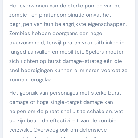
Het overwinnen van de sterke punten van de
zombie- en piratencombinatie omvat het
begrijpen van hun belangrijkste eigenschappen.
Zombies hebben doorgaans een hoge
duurzaamheid, terwijl piraten vaak uitblinken in
ranged aanvallen en mobiliteit. Spelers moeten
zich richten op burst damage-strategieën die
snel bedreigingen kunnen elimineren voordat ze
kunnen terugslaan.
Het gebruik van personages met sterke burst
damage of hoge single-target damage kan
helpen om de piraat snel uit te schakelen, wat
op zijn beurt de effectiviteit van de zombie
verzwakt. Overweeg ook om defensieve