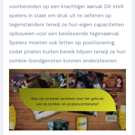
voorbereiden op een krachtiger aanval. Dit stelt
spelers in staat om druk uit te oefenen op
tegenstanders terwijl ze hun eigen capaciteiten
opbouwen voor een beslissende tegenaanval.
Spelers moeten ook letten op positionering,
zodat piraten buiten bereik blijven terwijl ze hun
zombie-bondgenoten kunnen ondersteunen.