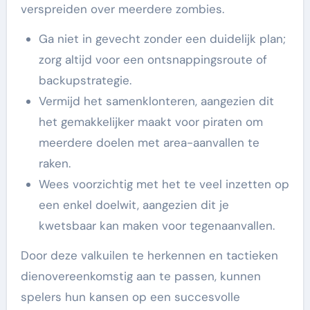
verspreiden over meerdere zombies.
Ga niet in gevecht zonder een duidelijk plan;
zorg altijd voor een ontsnappingsroute of
backupstrategie.
Vermijd het samenklonteren, aangezien dit
het gemakkelijker maakt voor piraten om
meerdere doelen met area-aanvallen te
raken.
Wees voorzichtig met het te veel inzetten op
een enkel doelwit, aangezien dit je
kwetsbaar kan maken voor tegenaanvallen.
Door deze valkuilen te herkennen en tactieken
dienovereenkomstig aan te passen, kunnen
spelers hun kansen op een succesvolle