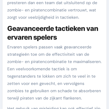
presteren dan een team dat uitsluitend op de
zombie- en piratencombinatie vertrouwt, wat
zorgt voor veelzijdigheid in tactieken.
Geavanceerde tactieken van
ervaren spelers
Ervaren spelers passen vaak geavanceerde
strategieën toe om de effectiviteit van de
zombie- en piratencombinatie te maximaliseren.
Een veelvoorkomende tactiek is om
tegenstanders te lokken om zich te veel in te
zetten voor een gevecht, en vervolgens
zombies te gebruiken om schade te absorberen
terwijl piraten van de zijkant flankeren.
Het gebruik van misleiding kan ook effectief zijn.