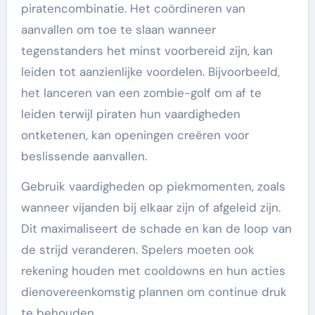
piratencombinatie. Het coördineren van
aanvallen om toe te slaan wanneer
tegenstanders het minst voorbereid zijn, kan
leiden tot aanzienlijke voordelen. Bijvoorbeeld,
het lanceren van een zombie-golf om af te
leiden terwijl piraten hun vaardigheden
ontketenen, kan openingen creëren voor
beslissende aanvallen.
Gebruik vaardigheden op piekmomenten, zoals
wanneer vijanden bij elkaar zijn of afgeleid zijn.
Dit maximaliseert de schade en kan de loop van
de strijd veranderen. Spelers moeten ook
rekening houden met cooldowns en hun acties
dienovereenkomstig plannen om continue druk
te behouden.