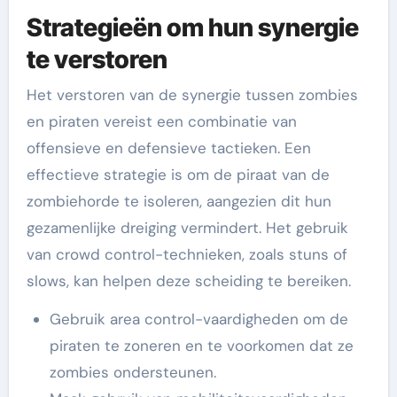
Strategieën om hun synergie
te verstoren
Het verstoren van de synergie tussen zombies
en piraten vereist een combinatie van
offensieve en defensieve tactieken. Een
effectieve strategie is om de piraat van de
zombiehorde te isoleren, aangezien dit hun
gezamenlijke dreiging vermindert. Het gebruik
van crowd control-technieken, zoals stuns of
slows, kan helpen deze scheiding te bereiken.
Gebruik area control-vaardigheden om de
piraten te zoneren en te voorkomen dat ze
zombies ondersteunen.