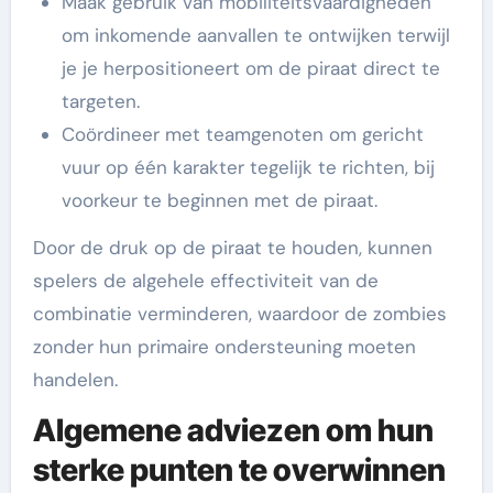
Maak gebruik van mobiliteitsvaardigheden
om inkomende aanvallen te ontwijken terwijl
je je herpositioneert om de piraat direct te
targeten.
Coördineer met teamgenoten om gericht
vuur op één karakter tegelijk te richten, bij
voorkeur te beginnen met de piraat.
Door de druk op de piraat te houden, kunnen
spelers de algehele effectiviteit van de
combinatie verminderen, waardoor de zombies
zonder hun primaire ondersteuning moeten
handelen.
Algemene adviezen om hun
sterke punten te overwinnen