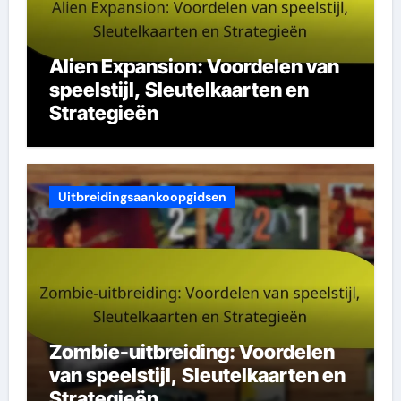
Alien Expansion: Voordelen van
speelstijl, Sleutelkaarten en
Strategieën
Uitbreidingsaankoopgidsen
Zombie-uitbreiding: Voordelen
van speelstijl, Sleutelkaarten en
Strategieën