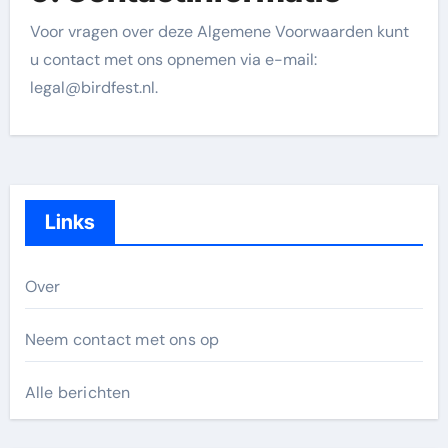
Voor vragen over deze Algemene Voorwaarden kunt
u contact met ons opnemen via e-mail:
legal@birdfest.nl
.
Links
Over
Neem contact met ons op
Alle berichten