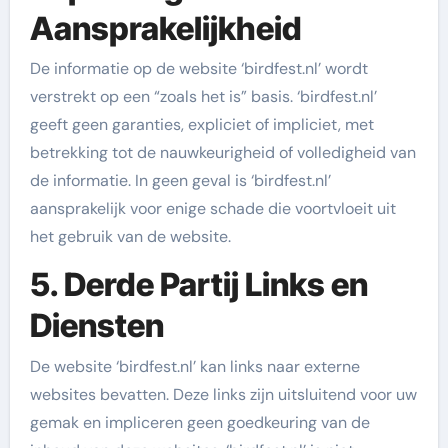
Aansprakelijkheid
De informatie op de website ‘birdfest.nl’ wordt
verstrekt op een “zoals het is” basis. ‘birdfest.nl’
geeft geen garanties, expliciet of impliciet, met
betrekking tot de nauwkeurigheid of volledigheid van
de informatie. In geen geval is ‘birdfest.nl’
aansprakelijk voor enige schade die voortvloeit uit
het gebruik van de website.
5. Derde Partij Links en
Diensten
De website ‘birdfest.nl’ kan links naar externe
websites bevatten. Deze links zijn uitsluitend voor uw
gemak en impliceren geen goedkeuring van de