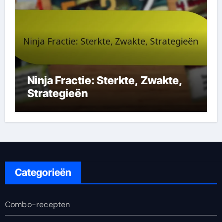
Ninja Fractie: Sterkte, Zwakte,
Strategieën
Categorieën
Combo-recepten