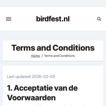
Skip
to
content
birdfest.nl
Terms and Conditions
Home
Terms and Conditions
Last updated: 2026-02-05
1. Acceptatie van de
Voorwaarden