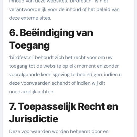
inhoud van deze websites. ‘birdfest.nl’ is niet
verantwoordelijk voor de inhoud of het beleid van
deze externe sites.
6. Beëindiging van
Toegang
‘birdfest.nl’ behoudt zich het recht voor om uw
toegang tot de website op elk moment en zonder
voorafgaande kennisgeving te beëindigen, indien u
deze voorwaarden schendt of indien wij dit
noodzakelijk achten.
7. Toepasselijk Recht en
Jurisdictie
Deze voorwaarden worden beheerst door en