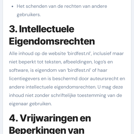
Het schenden van de rechten van andere
gebruikers.
3. Intellectuele
Eigendomsrechten
Alle inhoud op de website ‘birdfest.nl’, inclusief maar
niet beperkt tot teksten, afbeeldingen, logo’s en
software, is eigendom van ‘birdfest.nl’ of haar
licentiegevers en is beschermd door auteursrecht en
andere intellectuele eigendomsrechten. U mag deze
inhoud niet zonder schriftelijke toestemming van de
eigenaar gebruiken.
4. Vrijwaringen en
Beperkingen van