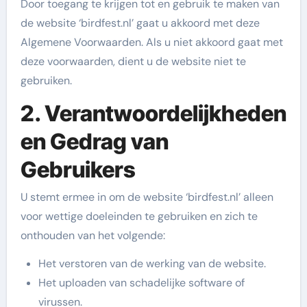
Door toegang te krijgen tot en gebruik te maken van
de website ‘birdfest.nl’ gaat u akkoord met deze
Algemene Voorwaarden. Als u niet akkoord gaat met
deze voorwaarden, dient u de website niet te
gebruiken.
2. Verantwoordelijkheden
en Gedrag van
Gebruikers
U stemt ermee in om de website ‘birdfest.nl’ alleen
voor wettige doeleinden te gebruiken en zich te
onthouden van het volgende:
Het verstoren van de werking van de website.
Het uploaden van schadelijke software of
virussen.