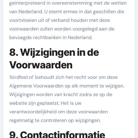
geïnterpreteerd in overeenstemming met de wetten
van Nederland. U stemt ermee in dat geschillen die
voortvloeien uit of verband houden met deze
voorwaarden zullen worden voorgelegd aan de
bevoegde rechtbanken in Nederland.
8. Wijzigingen in de
Voorwaarden
‘birdfest.nl’ behoudt zich het recht voor om deze
Algemene Voorwaarden op elk moment te wijzigen.
Wijzigingen worden van kracht zodra ze op de
website zijn geplaatst. Het is uw
verantwoordelijkheid om deze voorwaarden
regelmatig te controleren op wijzigingen.
9. Contactinformatie