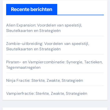
Recente berichten
Alien Expansion: Voordelen van speelstijl,
Sleutelkaarten en Strategieën
Zombie-uitbreiding: Voordelen van speelstijl,
Sleutelkaarten en Strategieën
Piraten- en Vampiercombinatie: Synergie, Tactieken,
Tegenmaatregelen
Ninja Fractie: Sterkte, Zwakte, Strategieën
Vampierfractie: Sterkte, Zwakte, Strategieën