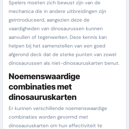
Spelers moeten zich bewust zijn van de
mechanica die in andere uitbreidingen zijn
geïntroduceerd, aangezien deze de
vaardigheden van dinosaurussen kunnen
aanvullen of tegenwerken. Deze kennis kan
helpen bij het samenstellen van een goed
afgerond deck dat de sterke punten van zowel
dinosaurussen als niet-dinosauruskarten benut.
Noemenswaardige
combinaties met
dinosauruskarten
Er kunnen verschillende noemenswaardige
combinaties worden gevormd met
dinosauruskarten om hun effectiviteit te