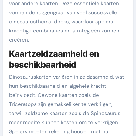
voor andere kaarten. Deze essentiële kaarten
vormen de ruggengraat van veel succesvolle
dinosaurusthema-decks, waardoor spelers
krachtige combinaties en strategieën kunnen
creëren.
Kaartzeldzaamheid en
beschikbaarheid
Dinosauruskarten variëren in zeldzaamheid, wat
hun beschikbaarheid en algehele kracht
beïnvloedt. Gewone kaarten zoals de
Triceratops zijn gemakkelijker te verkrijgen,
terwijl zeldzame kaarten zoals de Spinosaurus
meer moeite kunnen kosten om te verkrijgen.
Spelers moeten rekening houden met hun