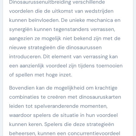
Dinosaurussenuitbreiding verschillende
voordelen die de uitkomst van wedstrijden
kunnen beïnvloeden. De unieke mechanica en
synergiën kunnen tegenstanders verrassen,
aangezien ze mogelijk niet bekend zijn met de
nieuwe strategieën die dinosaurussen
introduceren. Dit element van verrassing kan
een aanzienlijk voordeel zijn tijdens toernooien
of spellen met hoge inzet.
Bovendien kan de mogelijkheid om krachtige
combinaties te creëren met dinosauruskarten
leiden tot spelveranderende momenten,
waardoor spelers de situatie in hun voordeel
kunnen keren. Spelers die deze strategieën
beheersen, kunnen een concurrentievoordeel