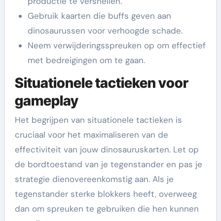
productie te versnellen.
Gebruik kaarten die buffs geven aan
dinosaurussen voor verhoogde schade.
Neem verwijderingsspreuken op om effectief
met bedreigingen om te gaan.
Situationele tactieken voor
gameplay
Het begrijpen van situationele tactieken is
cruciaal voor het maximaliseren van de
effectiviteit van jouw dinosauruskarten. Let op
de bordtoestand van je tegenstander en pas je
strategie dienovereenkomstig aan. Als je
tegenstander sterke blokkers heeft, overweeg
dan om spreuken te gebruiken die hen kunnen