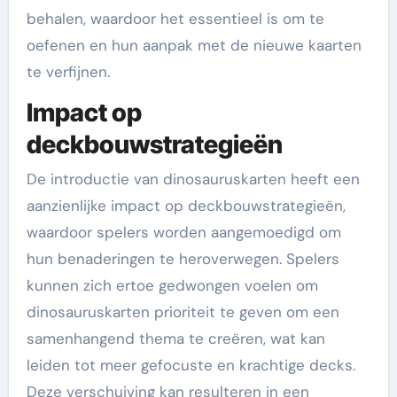
behalen, waardoor het essentieel is om te
oefenen en hun aanpak met de nieuwe kaarten
te verfijnen.
Impact op
deckbouwstrategieën
De introductie van dinosauruskarten heeft een
aanzienlijke impact op deckbouwstrategieën,
waardoor spelers worden aangemoedigd om
hun benaderingen te heroverwegen. Spelers
kunnen zich ertoe gedwongen voelen om
dinosauruskarten prioriteit te geven om een
samenhangend thema te creëren, wat kan
leiden tot meer gefocuste en krachtige decks.
Deze verschuiving kan resulteren in een